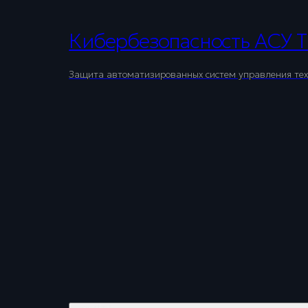
Кибербезопасность АСУ 
Защита автоматизированных систем управления техн