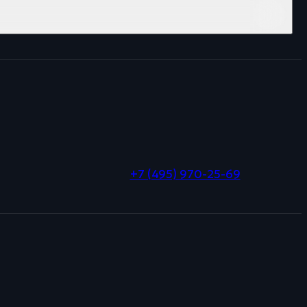
+7 (495) 970-25-69