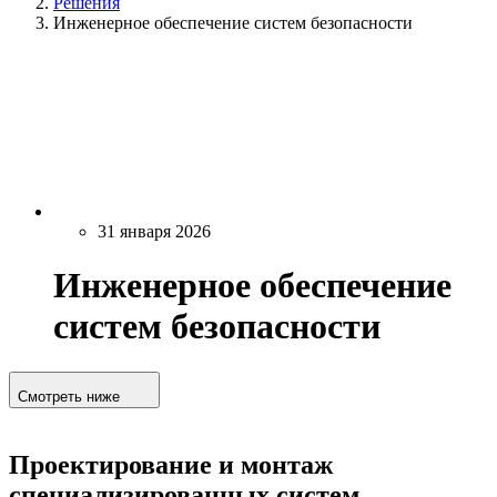
Решения
Инженерное обеспечение систем безопасности
31 января 2026
Инженерное обеспечение
систем безопасности
Смотреть ниже
Проектирование и монтаж
специализированных систем