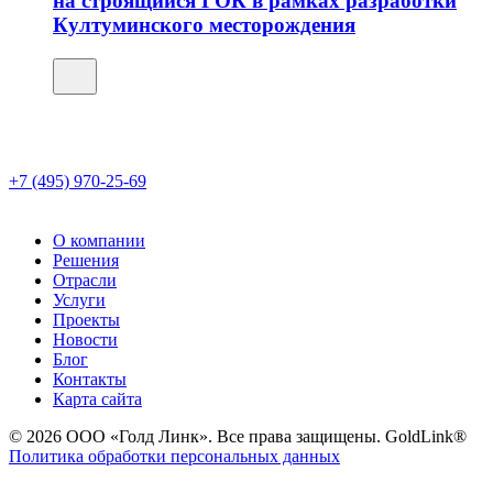
на строящийся ГОК в рамках разработки
Култуминского месторождения
+7 (495) 970-25-69
О компании
Решения
Отрасли
Услуги
Проекты
Новости
Блог
Контакты
Карта сайта
© 2026 ООО «Голд Линк». Все права защищены. GoldLink®
Политика обработки персональных данных