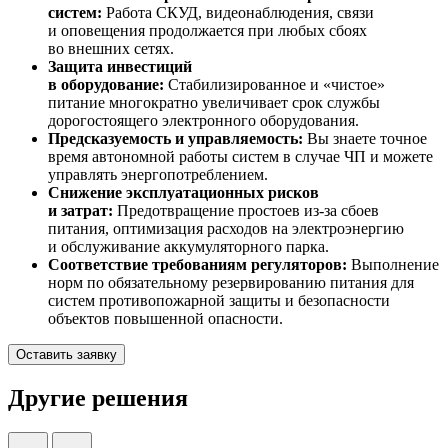
систем:
Работа СКУД, видеонаблюдения, связи
и оповещения продолжается при любых сбоях
во внешних сетях.
Защита инвестиций
в оборудование:
Стабилизированное и «чистое»
питание многократно увеличивает срок службы
дорогостоящего электронного оборудования.
Предсказуемость и управляемость:
Вы знаете точное
время автономной работы систем в случае ЧП и можете
управлять энергопотреблением.
Снижение эксплуатационных рисков
и затрат:
Предотвращение простоев из-за сбоев
питания, оптимизация расходов на электроэнергию
и обслуживание аккумуляторного парка.
Соответствие требованиям регуляторов:
Выполнение
норм по обязательному резервированию питания для
систем противопожарной защиты и безопасности
объектов повышенной опасности.
Оставить заявку
Другие решения