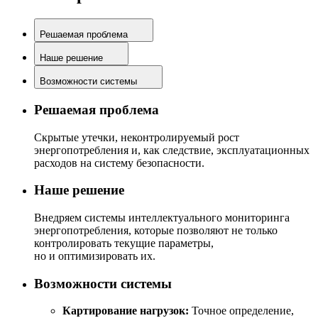
Решаемая проблема
Наше решение
Возможности системы
Решаемая проблема
Скрытые утечки, неконтролируемый рост
энергопотребления и, как следствие, эксплуатационных
расходов на систему безопасности.
Наше решение
Внедряем системы интеллектуального мониторинга
энергопотребления, которые позволяют не только
контролировать текущие параметры,
но и оптимизировать их.
Возможности системы
Картирование нагрузок:
Точное определение,