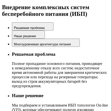
Внедрение комплексных систем
бесперебойного питания (ИБП)
Решаемая проблема
Наше решение
Многоуровневая архитектура питания
Решаемая проблема
Полное пропадание основного питания, приводящее
к немедленному отказу всех систем; недостаточное
время автономной работы для завершения критических
процессов или перехода на резервные генераторы;
выход из строя аккумуляторных батарей без
предупреждения.
Наше решение
Мы подбираем и устанавливаем ИБП топологии On-line
(VFI), которые обеспечивают полную изоляцию