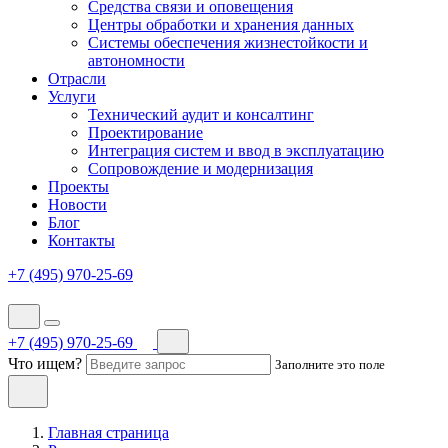
Средства связи и оповещения
Центры обработки и хранения данных
Системы обеспечения жизнестойкости и
автономности
Отрасли
Услуги
Технический аудит и консалтинг
Проектирование
Интеграция систем и ввод в эксплуатацию
Сопровождение и модернизация
Проекты
Новости
Блог
Контакты
+7 (495) 970-25-69
+7 (495) 970-25-69
Что ищем?
Заполните это поле
Главная страница