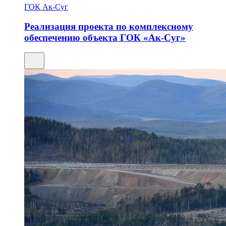
ГОК Ак-Суг
Реализация проекта по комплексному
обеспечению объекта ГОК «Ак-Суг»