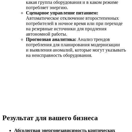
какая группа оборудования и в каком режиме
потребляет энергию.
Сценарное управление питанием:
Автоматическое отключение второстепенных
потребителей в ночное время или при переходе
на резервные источники для продления
автономной работы.
Прогнозная аналитика:
Анализ трендов
потребления для планирования модернизации
и выявления аномалий, которые могут указывать
на неисправность оборудования.
Результат для вашего бизнеса
Абсолютная энергонезависимость критических