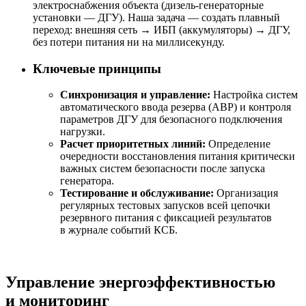
электроснабжения объекта (дизель-генераторные
установки — ДГУ). Наша задача — создать плавный
переход: внешняя сеть → ИБП (аккумуляторы) → ДГУ,
без потери питания ни на миллисекунду.
Ключевые принципы
Синхронизация и управление:
Настройка систем
автоматического ввода резерва (АВР) и контроля
параметров ДГУ для безопасного подключения
нагрузки.
Расчет приоритетных линий:
Определение
очередности восстановления питания критически
важных систем безопасности после запуска
генератора.
Тестирование и обслуживание:
Организация
регулярных тестовых запусков всей цепочки
резервного питания с фиксацией результатов
в журнале событий КСБ.
Управление энергоэффективностью
и мониторинг