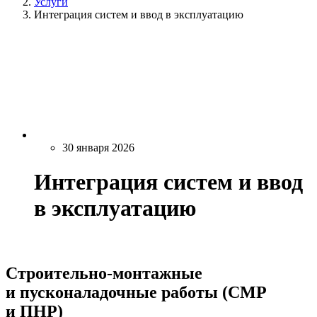
Услуги
Интеграция систем и ввод в эксплуатацию
30 января 2026
Интеграция систем и ввод
в эксплуатацию
Строительно-монтажные
и пусконаладочные работы (СМР
и ПНР)