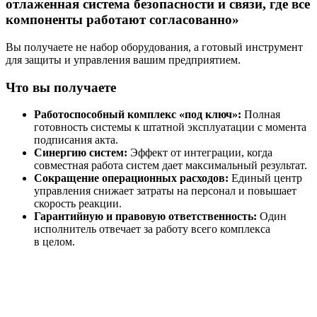
отлаженная система безопасности и связи, где все
компоненты работают согласованно»
Вы получаете не набор оборудования, а готовый инструмент
для защиты и управления вашим предприятием.
Что вы получаете
Работоспособный комплекс «под ключ»:
Полная
готовность системы к штатной эксплуатации с момента
подписания акта.
Синергию систем:
Эффект от интеграции, когда
совместная работа систем дает максимальный результат.
Сокращение операционных расходов:
Единый центр
управления снижает затраты на персонал и повышает
скорость реакции.
Гарантийную и правовую ответственность:
Один
исполнитель отвечает за работу всего комплекса
в целом.