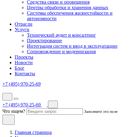
Средства связи и оповещения
Центры обработки и хранения данных
Системы обеспечения жизнестойкости и
автономности
Отрасли
Услуги
Технический аудит и консалтинг
Проектирование
Интеграция систем и ввод в эксплуатацию
Сопровождение и модернизация
Проекты
Новости
Блог
Контакты
+7 (495) 970-25-69
+7 (495) 970-25-69
Что ищем?
Заполните это поле
Главная страница