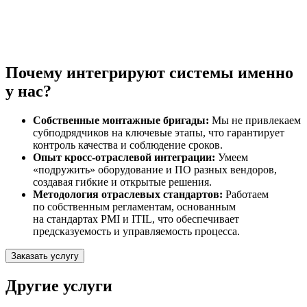
Почему интегрируют системы именно
у нас?
Собственные монтажные бригады:
Мы не привлекаем
субподрядчиков на ключевые этапы, что гарантирует
контроль качества и соблюдение сроков.
Опыт кросс-отраслевой интеграции:
Умеем
«подружить» оборудование и ПО разных вендоров,
создавая гибкие и открытые решения.
Методология отраслевых стандартов:
Работаем
по собственным регламентам, основанным
на стандартах PMI и ITIL, что обеспечивает
предсказуемость и управляемость процесса.
Заказать услугу
Другие услуги