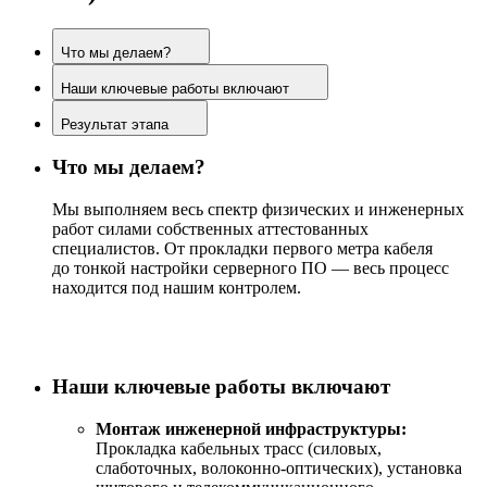
Что мы делаем?
Наши ключевые работы включают
Результат этапа
Что мы делаем?
Мы выполняем весь спектр физических и инженерных
работ силами собственных аттестованных
специалистов. От прокладки первого метра кабеля
до тонкой настройки серверного ПО — весь процесс
находится под нашим контролем.
Наши ключевые работы включают
Монтаж инженерной инфраструктуры:
Прокладка кабельных трасс (силовых,
слаботочных, волоконно-оптических), установка