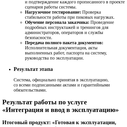
и подтверждение каждого прописанного в проекте
сценария работы системы.
Нагрузочное тестирование:
Проверка
стабильности работы при пиковых нагрузках.
Обучение персонала заказчика:
Проведение
подробных инструктажей и тренингов для
администраторов, операторов и службы
безопасности.
Передача полного пакета документов:
Исполнительная документация, акты
выполненных работ, паспорта на систему,
руководства по эксплуатации.
Результат этапа
Система, официально принятая в эксплуатацию,
со всеми подписанными актами и гарантийными
обязательствами.
Результат работы по услуге
«Интеграция и ввод в эксплуатацию»
Итоговый продукт: «Готовая к эксплуатации,