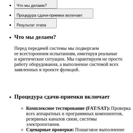
Что мы делаем?
Процедура сдачи-приемки включает
Результат этапа
Что мы делаем?
Перед передачей системы мы подвергаем
ее всесторонним испытаниям, имитируя реальные
и критические ситуации. Мы гарантируем не просто
работу оборудования, а выполнение системой всех
заявленных в проекте функций.
Процедура сдачи-приемки включает
Комплексное тестирование (FAT/SAT):
Проверка
всех аппаратных и программных компонентов,
резервных каналов связи, системы
электропитания.
Сценарные проверки:
Пошаговое выполнение