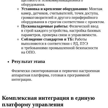
щитового и телекоммуникационного
оборудования.
Установка и крепление оборудования:
Монтаж
камер, датчиков, считывателей, точек доступа,
громкоговорителей и другого периферийного
оборудования в строгом соответствии с проектом.
Пусконаладочные работы:
Физический ввод
в строй каждого устройства, настройка базовых
параметров, проверка связи и управляемости.
Соблюдение стандартов и ТБ:
Работы
выполняются в соответствии с РД, ПУЭ
и требованиями промышленной безопасности
на ОПО.
Результат этапа
Физически смонтированная и первично настроенная
аппаратная платформа, готовая к программной
интеграции.
Комплексная интеграция в единую
платформу управления