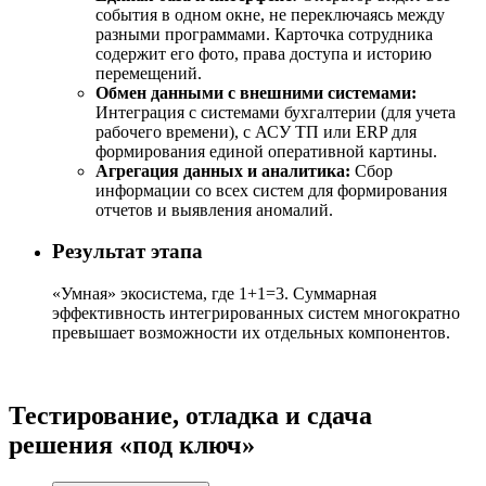
события в одном окне, не переключаясь между
разными программами. Карточка сотрудника
содержит его фото, права доступа и историю
перемещений.
Обмен данными с внешними системами:
Интеграция с системами бухгалтерии (для учета
рабочего времени), с АСУ ТП или ERP для
формирования единой оперативной картины.
Агрегация данных и аналитика:
Сбор
информации со всех систем для формирования
отчетов и выявления аномалий.
Результат этапа
«Умная» экосистема, где 1+1=3. Суммарная
эффективность интегрированных систем многократно
превышает возможности их отдельных компонентов.
Тестирование, отладка и сдача
решения «под ключ»