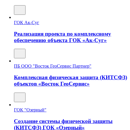
ГОК Ак-Суг
Реализация проекта по комплексному
обеспечению объекта ГОК «Ак-Суг»
ПБ ООО "Восток ГеоСервис Партнер"
Комплексная физическая защита (КИТСФЗ)
объектов «Восток ГеоСервис»
ГОК "Озерный"
Создание системы физической защиты
(КИТСФЗ) ГОК «Озерный»