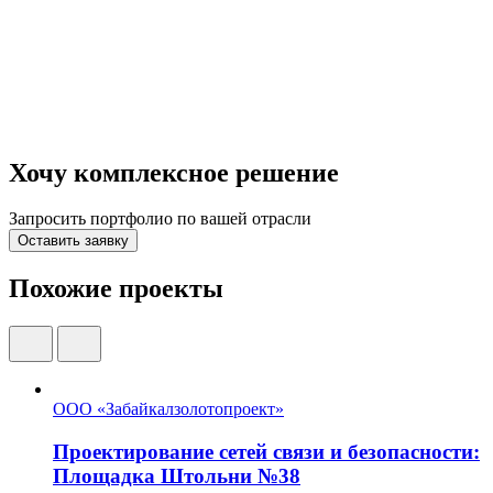
Хочу комплексное решение
Запросить портфолио по вашей отрасли
Оставить заявку
Похожие проекты
ООО «Забайкалзолотопроект»
Проектирование сетей связи и безопасности:
Площадка Штольни №38