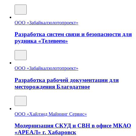
ООО «Забайкалзолотопроект»
Разработка систем связи и безопасности для
рудника «Телевеем»
ООО «Забайкалзолотопроект»
Разработка рабочей документации для
месторождения Благодатное
ООО «Хайлэнд Майнинг Сервис»
Модернизация СКУД и СВН в офисе МКАО
«АРЕАЛ» г. Хабаровск