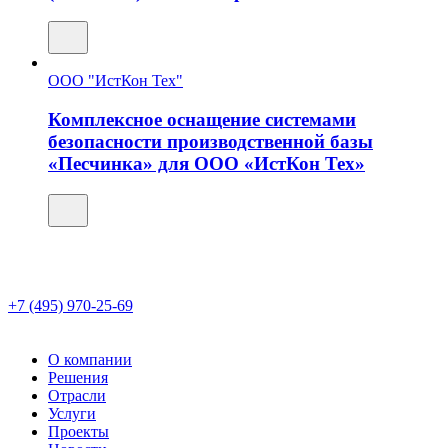
ООО "ИстКон Тех"
Комплексное оснащение системами
безопасности производственной базы
«Песчинка» для ООО «ИстКон Тех»
+7 (495) 970-25-69
О компании
Решения
Отрасли
Услуги
Проекты