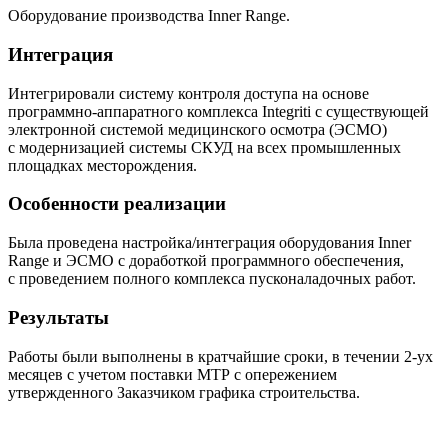
Оборудование производства Inner Range.
Интеграция
Интегрировали систему контроля доступа на основе
программно-аппаратного комплекса Integriti с существующей
электронной системой медицинского осмотра (ЭСМО)
с модернизацией системы СКУД на всех промышленных
площадках месторождения.
Особенности реализации
Была проведена настройка/интеграция оборудования Inner
Range и ЭСМО с доработкой программного обеспечения,
с проведением полного комплекса пусконаладочных работ.
Результаты
Работы были выполнены в кратчайшие сроки, в течении 2-ух
месяцев с учетом поставки МТР с опережением
утвержденного Заказчиком графика строительства.