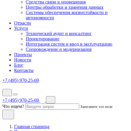
Средства связи и оповещения
Центры обработки и хранения данных
Системы обеспечения жизнестойкости и
автономности
Отрасли
Услуги
Технический аудит и консалтинг
Проектирование
Интеграция систем и ввод в эксплуатацию
Сопровождение и модернизация
Проекты
Новости
Блог
Контакты
+7 (495) 970-25-69
+7 (495) 970-25-69
Что ищем?
Заполните это поле
Главная страница